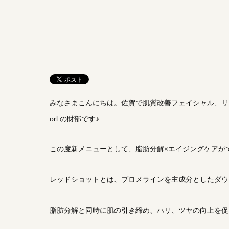
みなさまこんにちは。佐賀で肌質改善フェイシャル、リ
orl.の財部です♪
この度新メニューとして、脂肪分解×エイジングケアが
レッドショットとは、ブロメラインを主成分としたダウ
脂肪分解と同時に肌の引き締め、ハリ、ツヤの向上を促