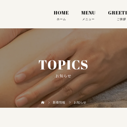
HOME
MENU
GREET
TOPICS
お知らせ
新着情報
お知らせ