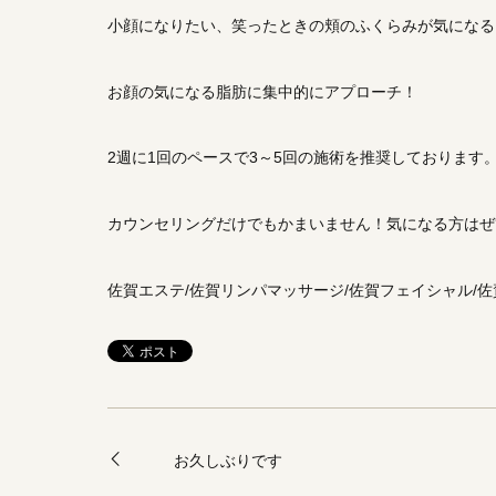
小顔になりたい、笑ったときの頬のふくらみが気になる
お顔の気になる脂肪に集中的にアプローチ！
2週に1回のペースで3～5回の施術を推奨しております
カウンセリングだけでもかまいません！気になる方はぜ
佐賀エステ/佐賀リンパマッサージ/佐賀フェイシャル/佐
お久しぶりです