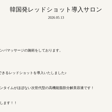
韓国発レッドショット導入サロン
2026.05.13
ンパマッサージの施術をしております。
できるレッドショットを導入いたしました♪
ンタイムがほぼない次世代型の高機能脂肪分解美容液です！
します！！