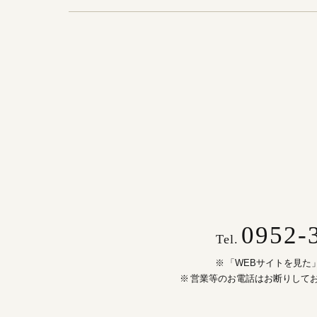
0952-
Tel.
「WEBサイトを見た
営業等のお電話はお断りして