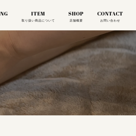
ING
ITEM
SHOP
CONTACT