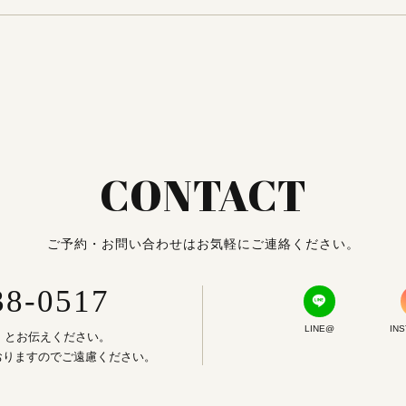
CONTACT
ご予約・お問い合わせはお気軽にご連絡ください。
38-0517
LINE@
IN
」とお伝えください。
おりますのでご遠慮ください。