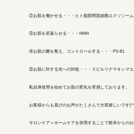
②お肌を働かせる・・・ヒト脂肪間質細胞エクソソーム
③お肌を若返らせる・・・NMN
④お肌の菌を整え、コントロールする・・・PS-B1
⑤お肌に対する光への対処・・・スピルリナマキシマエ
私自身使用を始めてお肌の変化を実感しております。
お客様からも喜びのお声がたくさんで大変嬉しいです(^^
サロンケア＋ホームケアを併用することで根本からのお