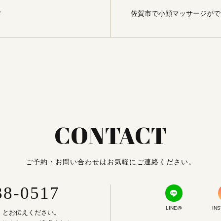
す
佐賀市で小顔マッサージがで
CONTACT
ご予約・お問い合わせはお気軽にご連絡ください。
38-0517
LINE@
IN
」とお伝えください。