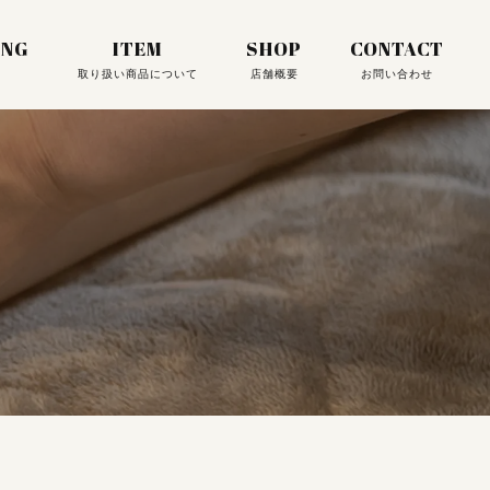
ING
ITEM
SHOP
CONTACT