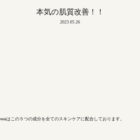
本気の肌質改善！！
2023.05.26
owaはこの５つの成分を全てのスキンケアに配合しております。