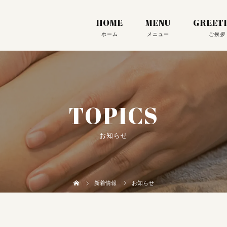
HOME
MENU
GREET
TOPICS
お知らせ
新着情報
お知らせ