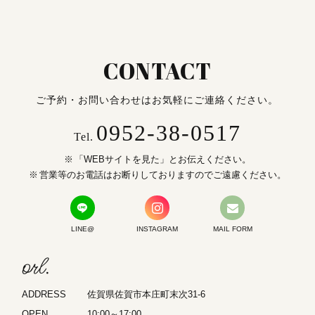
CONTACT
ご予約・お問い合わせはお気軽にご連絡ください。
0952-38-0517
Tel.
「WEBサイトを見た」とお伝えください。
営業等のお電話はお断りしておりますのでご遠慮ください。
LINE@
INSTAGRAM
MAIL FORM
orl.
ADDRESS
佐賀県佐賀市本庄町末次31-6
OPEN
10:00～17:00