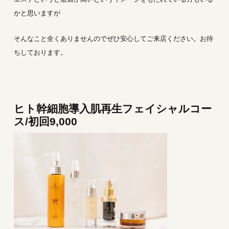
かと思いますが
そんなこと全くありませんのでぜひ安心してご来店ください。お待
ちしております。
ヒト幹細胞導入肌再生フェイシャルコー
ス/初回9,000