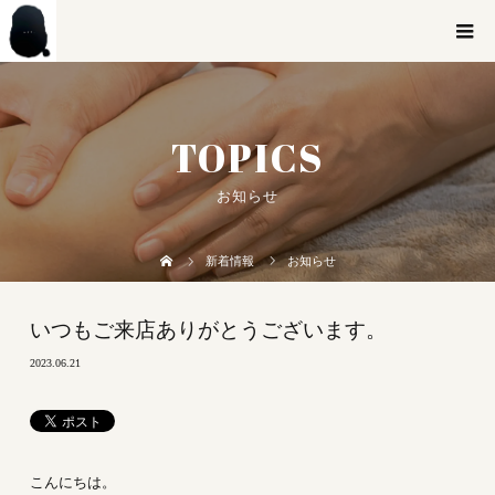
TOPICS
お知らせ
新着情報
お知らせ
いつもご来店ありがとうございます。
2023.06.21
こんにちは。