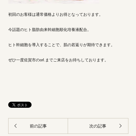
初回のお客様は通常価格よりお得となっております。
今話題のヒト脂肪由来幹細胞順化培養液配合。
ヒト幹細胞を導入することで、肌の若返りが期待できます。
ぜひ一度佐賀市のorl.までご来店をお待ちしております。
前の記事
次の記事