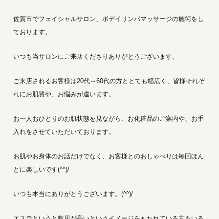
佐賀市でフェイシャルサロン、ボデイリンパマッサージの施術をし
ております。
いつも当サロンにご来店くださりありがとうございます。
ご来店されるお客様は20代～60代の方ととても幅広く、皆様それぞ
れにお肌質や、お悩みが違います。
お一人おひとりのお肌状態を見ながら、お化粧品のご案内や、お手
入れをさせていただいております。
お肌やお身体のお話だけでなく、お客様とのおしゃべりは毎回ほん
とに楽しいです(^^)/
いつも本当にありがとうございます。(^^)/
エステというと敷居が高いというイメージをもたれている方もいる